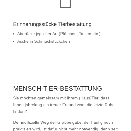
Erinnerungsstücke Tierbestattung
Abdrücke jeglicher Art (Pfötchen, Tatzen etc.)
Asche in Schmuckstückchen
MENSCH-TIER-BESTATTUNG
Sie möchten gemeinsam mit Ihrem (Haus)Tier, dass
Ihnen jahrelang ein treuer Freund war, die letzte Ruhe
finden?
Der inoffizielle Weg der Grabbeigabe, der häufig noch
praktiziert wird, ist dafür nicht mehr notwendig, denn seit