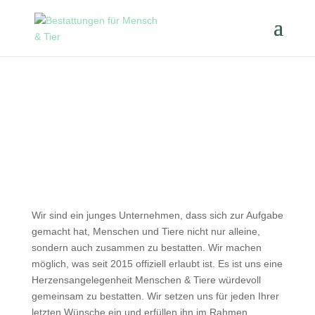
Wir sind ein junges Unternehmen, dass sich zur Aufgabe
gemacht hat, Menschen und Tiere nicht nur alleine,
sondern auch zusammen zu bestatten. Wir machen
möglich, was seit 2015 offiziell erlaubt ist. Es ist uns eine
Herzensangelegenheit Menschen & Tiere würdevoll
gemeinsam zu bestatten. Wir setzen uns für jeden Ihrer
letzten Wünsche ein und erfüllen ihn im Rahmen