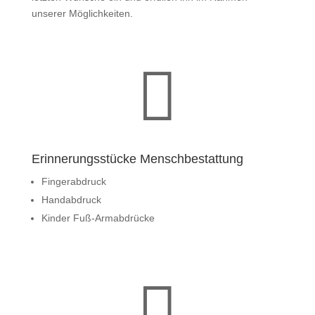
unserer Möglichkeiten.

Erinnerungsstücke Menschbestattung
Fingerabdruck
Handabdruck
Kinder Fuß-Armabdrücke
