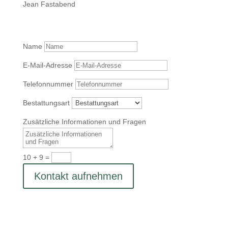
Jean Fastabend
Name
E-Mail-Adresse
Telefonnummer
Bestattungsart
Zusätzliche Informationen und Fragen
10 + 9
=
Kontakt aufnehmen
Hier liegen Sie richtig